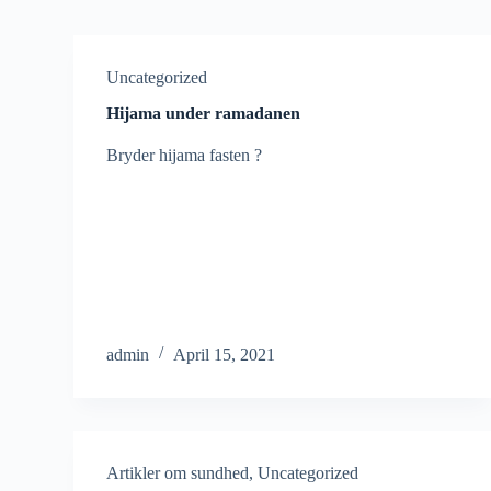
Uncategorized
Hijama under ramadanen
Bryder hijama fasten ?
admin
April 15, 2021
Artikler om sundhed
,
Uncategorized