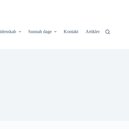
idenskab
Sunnah dage
Kontakt
Artikler