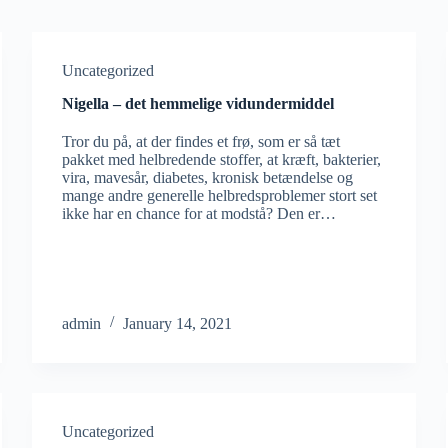
Uncategorized
Nigella – det hemmelige vidundermiddel
Tror du på, at der findes et frø, som er så tæt
pakket med helbredende stoffer, at kræft, bakterier,
vira, mavesår, diabetes, kronisk betændelse og
mange andre generelle helbredsproblemer stort set
ikke har en chance for at modstå? Den er…
admin
January 14, 2021
Uncategorized